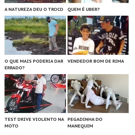
A NATUREZA DEU O TROCO
QUEM É UBER?
O QUE MAIS PODERIA DAR
VENDEDOR BOM DE RIMA
ERRADO?
TEST DRIVE VIOLENTO NA
PEGADINHA DO
MOTO
MANEQUIM