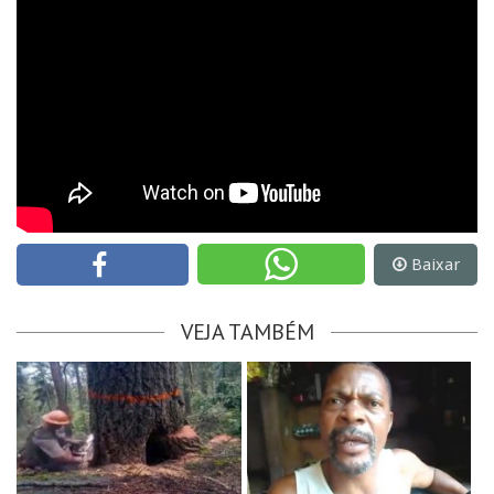
Baixar
VEJA TAMBÉM