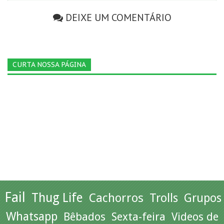
DEIXE UM COMENTÁRIO
CURTA NOSSA PÁGINA
Fail
Thug Life
Cachorros
Trolls
Grupos
Whatsapp
Bêbados
Sexta-feira
Videos de