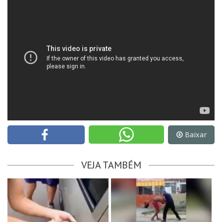
Baixar
VEJA TAMBÉM