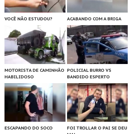
VOCÊ NÃO ESTUDOU?
ACABANDO COM A BRIGA
MOTORISTA DE CAMINHÃO
POLICIAL BURRO VS
HABILIDOSO
BANDIDO ESPERTO
ESCAPANDO DO SOCO
FOI TROLLAR O PAI SE DEU