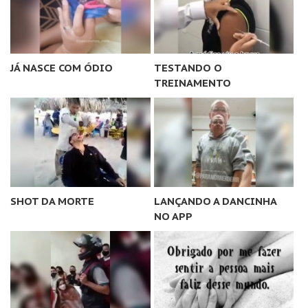
JÁ NASCE COM ÓDIO
TESTANDO O
TREINAMENTO
SHOT DA MORTE
LANÇANDO A DANCINHA
NO APP