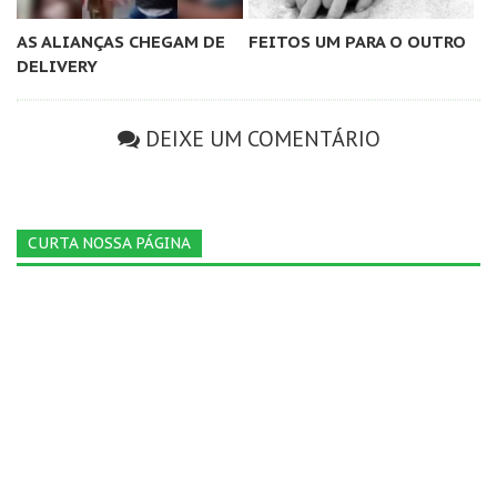
AS ALIANÇAS CHEGAM DE
FEITOS UM PARA O OUTRO
DELIVERY
DEIXE UM COMENTÁRIO
CURTA NOSSA PÁGINA