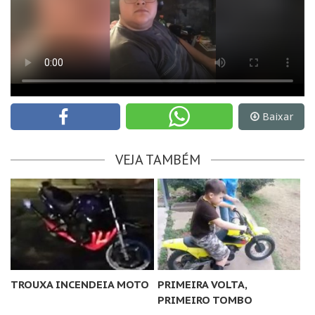
Baixar
VEJA TAMBÉM
TROUXA INCENDEIA MOTO
PRIMEIRA VOLTA,
PRIMEIRO TOMBO