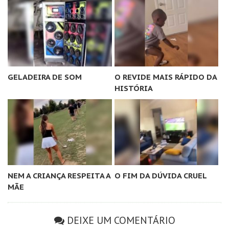
GELADEIRA DE SOM
O REVIDE MAIS RÁPIDO DA
HISTÓRIA
NEM A CRIANÇA RESPEITA A
O FIM DA DÚVIDA CRUEL
MÃE
DEIXE UM COMENTÁRIO