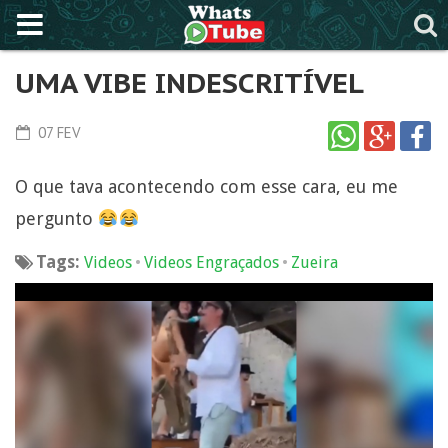
UMA VIBE INDESCRITÍVEL
07 FEV
O que tava acontecendo com esse cara, eu me
pergunto
Tags:
•
•
Videos
Videos Engraçados
Zueira