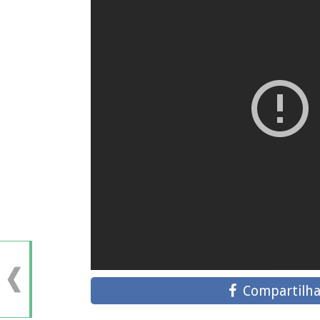
Compartilha